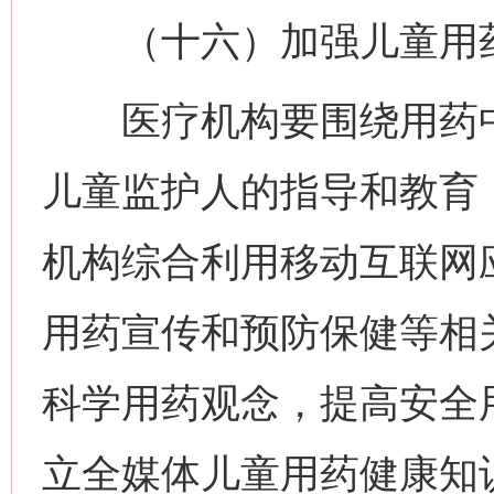
（十六）加强儿童用药
医疗机构要围绕用药中
儿童监护人的指导和教育
机构综合利用移动互联网
用药宣传和预防保健等相
科学用药观念，提高安全
立全媒体儿童用药健康知