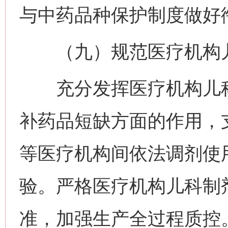
与中药品种保护制度做好
（九）规范医疗机构儿
充分发挥医疗机构儿科
补药品短缺方面的作用，
等医疗机构间依法调剂使
验。严格医疗机构儿科制
准，加强生产全过程质控