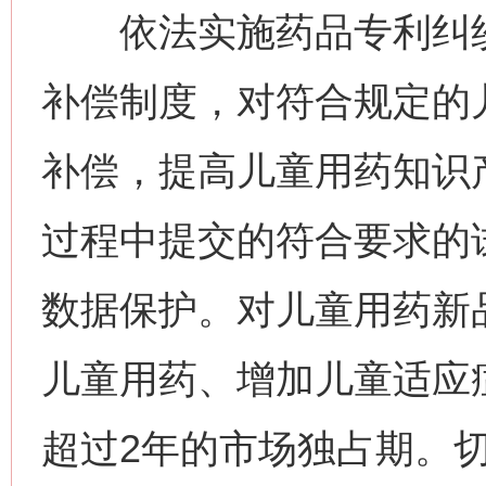
依法实施药品专利纠纷
补偿制度，对符合规定的
补偿，提高儿童用药知识
过程中提交的符合要求的
数据保护。对儿童用药新
儿童用药、增加儿童适应
超过2年的市场独占期。