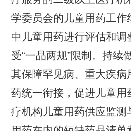
学委员会的儿童用药工作
中儿童用药进行评估和调
受“一品两规”限制。持续
其保障罕见病、重大疾病
药统一衔接，促进儿童用
疗机构儿童用药供应监测
用药在内的短缺药品清单