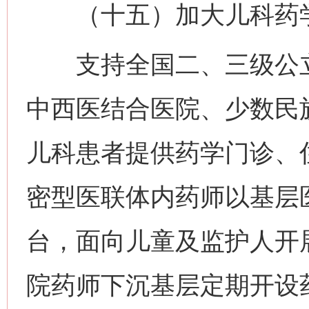
（十五）加大儿科药学
支持全国二、三级公立
中西医结合医院、少数民
儿科患者提供药学门诊、
密型医联体内药师以基层
台，面向儿童及监护人开
院药师下沉基层定期开设