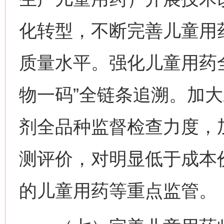
化转型，不断完善儿童用
质量水平。强化儿童用药
物一码”全链条追溯。加
剂全品种监督检查力度，
测评价，对明显低于成本
的儿童用药等重点监管。