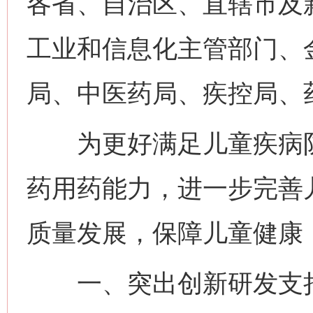
各省、自治区、直辖市及
工业和信息化主管部门、
局、中医药局、疾控局、
为更好满足儿童疾病防
药用药能力，进一步完善
质量发展，保障儿童健康
一、突出创新研发支持