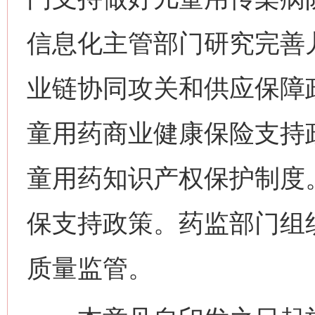
信息化主管部门研究完善
业链协同攻关和供应保障
童用药商业健康保险支持
童用药知识产权保护制度
保支持政策。药监部门组
质量监管。