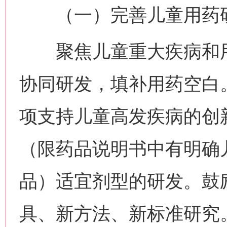
（一）完善儿童用药研
聚焦儿童重大疾病和用
协同研发，填补用药空白
项支持儿童高发疾病的创
（限药品说明书中有明确
品）适宜剂型的研发。鼓
具、新方法、新标准研究