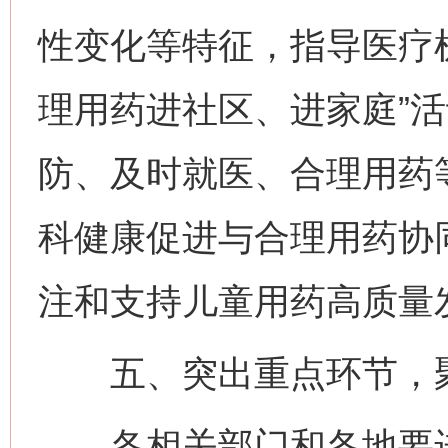
性变化等特征，指导医疗
理用药进社区、进家庭”
防、及时就医、合理用药
科健康促进与合理用药协
注和支持儿童用药高质量
五、突出重点环节，聚
各相关部门和各地要进