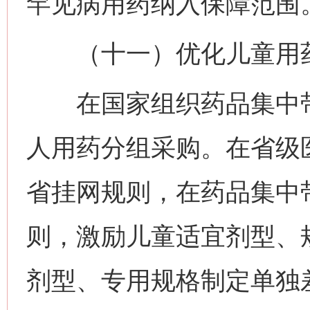
罕见病用药纳入保障范围
（十一）优化儿童用药
在国家组织药品集中带
人用药分组采购。在省级
省挂网规则，在药品集中
则，激励儿童适宜剂型、
剂型、专用规格制定单独