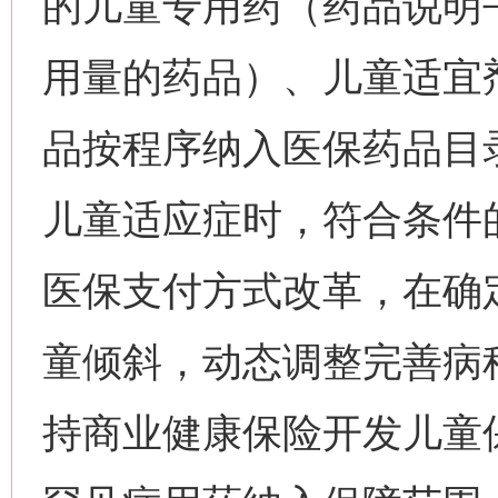
的儿童专用药（药品说明
用量的药品）、儿童适宜
品按程序纳入医保药品目
儿童适应症时，符合条件
医保支付方式改革，在确
童倾斜，动态调整完善病
持商业健康保险开发儿童