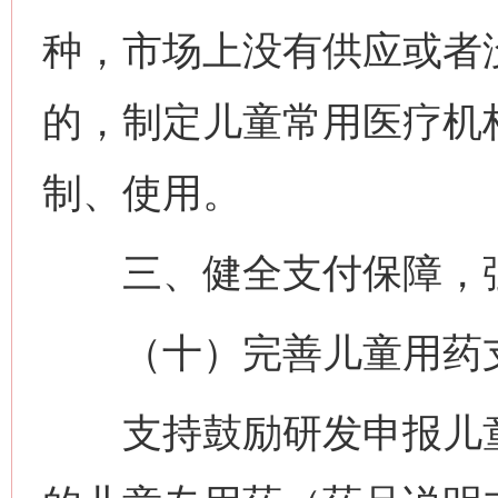
种，市场上没有供应或者
的，制定儿童常用医疗机
制、使用。
三、健全支付保障，强
（十）完善儿童用药
支持鼓励研发申报儿童