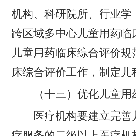
机构、科研院所、行业学
跨区域多中心儿童用药临
儿童用药临床综合评价规
床综合评价工作，制定儿
（十三）优化儿童用药
医疗机构要建立完善儿
疗服务的二级以上医疗机