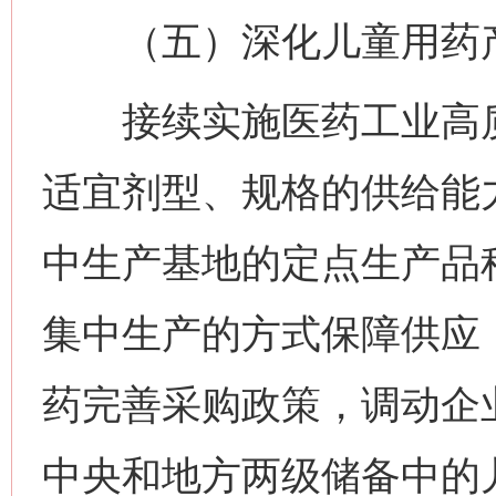
（五）深化儿童用药产
接续实施医药工业高质
适宜剂型、规格的供给能
中生产基地的定点生产品
集中生产的方式保障供应
药完善采购政策，调动企
中央和地方两级储备中的