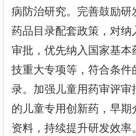
病防治研究。完善鼓励研
药品目录配套政策，对纳
审批，优先纳入国家基本
技重大专项等，符合条件
录。加强儿童用药审评审
的儿童专用创新药，早期
资料，持续提升研发效率