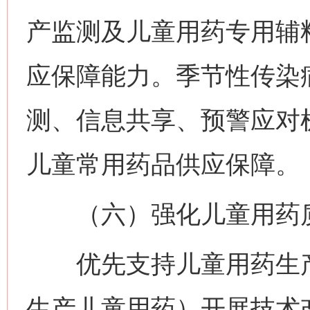
产监测及儿童用药专用辅
应保障能力。季节性传染
测、信息共享、预警应对
儿童常用药品供应保障。
（六）强化儿童用药
优先支持儿童用药生产
生产儿童用药）开展技术