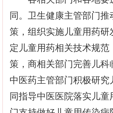
同。卫生健康主管部门推
策，组织实施儿童用药研
定儿童用药相关技术规范
策，商相关部门完善儿科
中医药主管部门积极研究
同指导中医医院落实儿童
门支持做好儿童用传染病