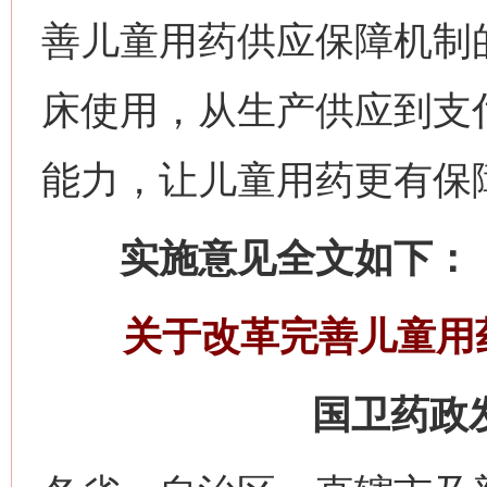
善儿童用药供应保障机制
床使用，从生产供应到支
能力，让儿童用药更有保
实施意见全文如下：
关于改革完善儿童用
国卫药政发