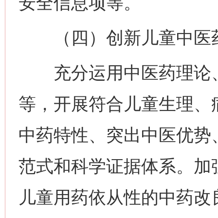
安全信息项等。
（四）创新儿童中医药
充分运用中医药理论、
等，开展符合儿童生理、
中药特性、突出中医优势
范式和科学证据体系。加
儿童用药依从性的中药改