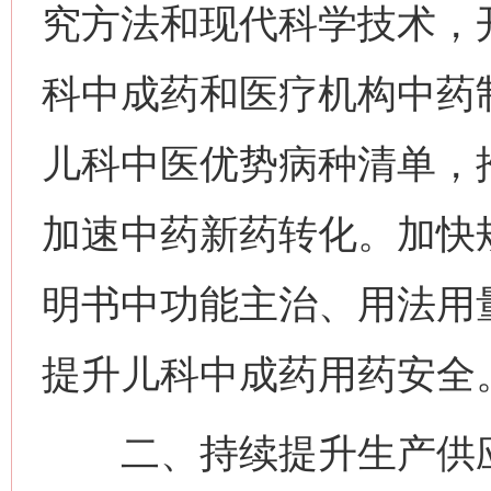
究方法和现代科学技术，
科中成药和医疗机构中药
儿科中医优势病种清单，
加速中药新药转化。加快
明书中功能主治、用法用
提升儿科中成药用药安全
二、持续提升生产供应