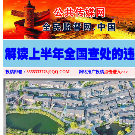
>
投稿邮箱：
3555333776@QQ.COM
网络推广投稿
点击进入>>>