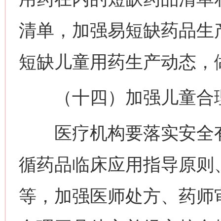
清单，加强易短缺药品生
短缺儿童用药生产动态，
（十四）加强儿童合理
医疗机构要落实安全有
循药品临床应用指导原则
等，加强医师处方、药师