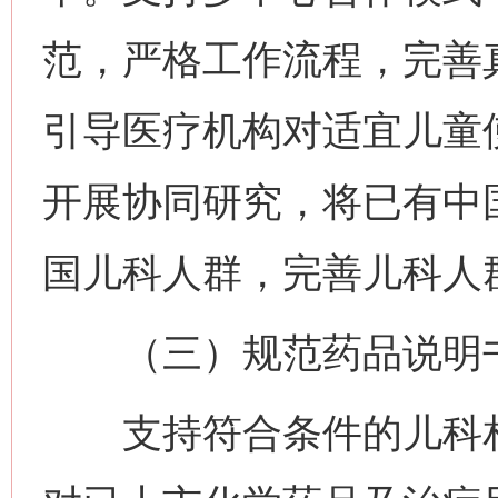
范，严格工作流程，完善
引导医疗机构对适宜儿童
开展协同研究，将已有中
国儿科人群，完善儿科人
（三）规范药品说明书
支持符合条件的儿科相