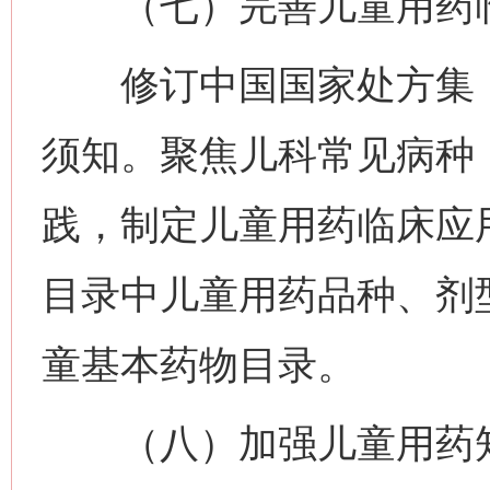
（七）完善儿童用药临
修订中国国家处方集（
须知。聚焦儿科常见病种
践，制定儿童用药临床应
目录中儿童用药品种、剂
童基本药物目录。
（八）加强儿童用药知