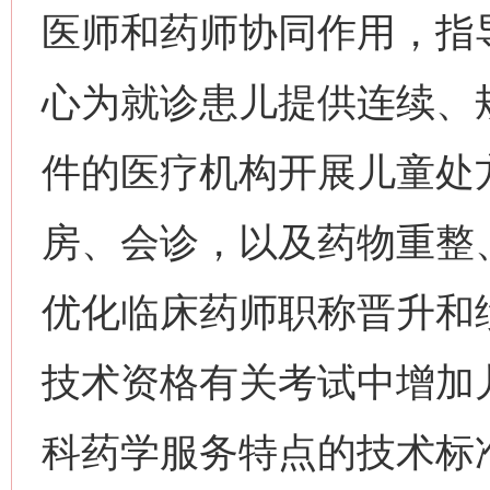
医师和药师协同作用，指
心为就诊患儿提供连续、
件的医疗机构开展儿童处
房、会诊，以及药物重整
优化临床药师职称晋升和
技术资格有关考试中增加
科药学服务特点的技术标