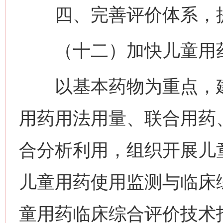
四、完善评价体系，提
（十二）加快儿童用药
以基本药物为重点，建
用药用法用量、联合用药
合分析利用，组织开展儿
儿童用药使用监测与临床
童用药临床综合评价技术