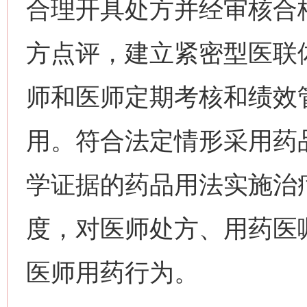
合理开具处方并经审核合
方点评，建立紧密型医联
师和医师定期考核和绩效
用。符合法定情形采用药
学证据的药品用法实施治
度，对医师处方、用药医
医师用药行为。