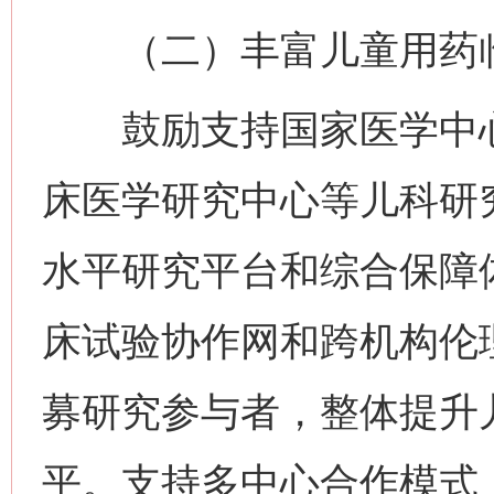
（二）丰富儿童用药临
鼓励支持国家医学中心
床医学研究中心等儿科研
水平研究平台和综合保障
床试验协作网和跨机构伦
募研究参与者，整体提升
平。支持多中心合作模式