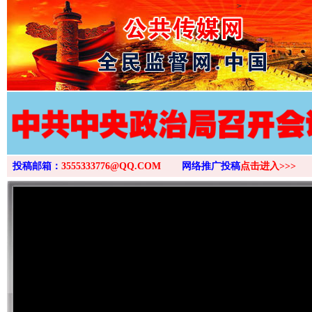
>
投稿邮箱：
3555333776@QQ.COM
网络推广投稿
点击进入>>>