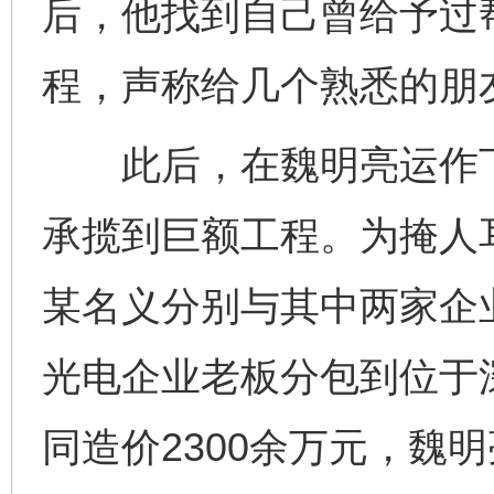
后，他找到自己曾给予过
程，声称给几个熟悉的朋
此后，在魏明亮运作下
承揽到巨额工程。为掩人
某名义分别与其中两家企
光电企业老板分包到位于
同造价2300余万元，魏