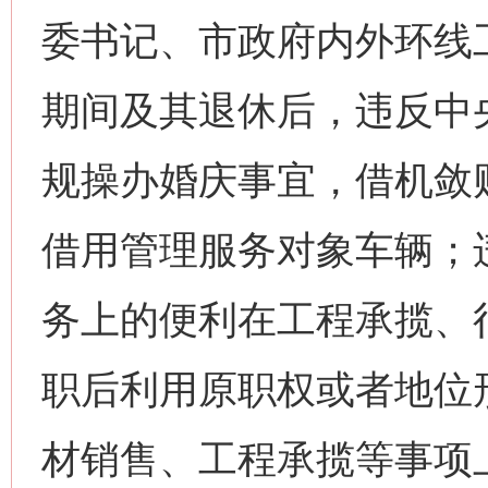
网上购药对药下症？
委书记、市政府内外环线
期间及其退休后，违反中
规操办婚庆事宜，借机敛
借用管理服务对象车辆；
这是一记警钟！
谢
务上的便利在工程承揽、
职后利用原职权或者地位
材销售、工程承揽等事项