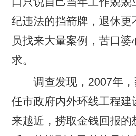
口只说自己当年工作兢兢
纪违法的挡箭牌，退休更不
员找来大量案例，苦口婆
求。
调查发现，2007年，
任市政府内外环线工程建
来越近，捞取金钱回报的