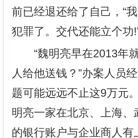
前已经退还给了自己，“
犯罪了。交代还能立个功!
“魏明亮早在2013年
人给他送钱？”办案人员
题可能远远不止这9万元
明亮一家在北京、上海、
的银行账户与企业商人有