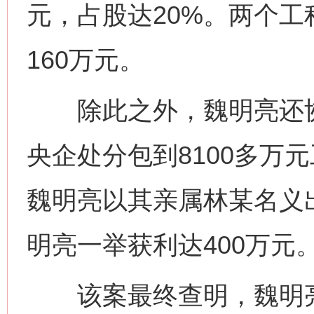
元，占股达20%。两个
160万元。
除此之外，魏明亮还协
央企处分包到8100多万
魏明亮以其亲属林某名义出
明亮一举获利达400万元
该案最终查明，魏明亮