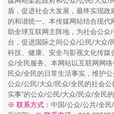
媒网站架起政府和公众/公民/大众
盾，促进社会大发展，最终实现政府
的和谐统一。本传媒网站结合现代
助全球互联网主阵地，为社会公众/
台，促进国际之间公众/公民/大众
科技、健康、安全与影视文化传媒合
众/全民服务。本网站以互联网网络
民众/全民的日常生活事实，维护公众
公众/公民/大众/民众/全民的社会
实事”的公众/公民/大众/民众/全
※ 联系方式：
中国/公众/公共/全