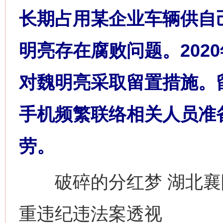
长期占用某企业车辆供自
明亮存在腐败问题。2020
对魏明亮采取留置措施。
手机频繁联络相关人员准
劳。
破碎的分红梦 湖北襄
重违纪违法案透视