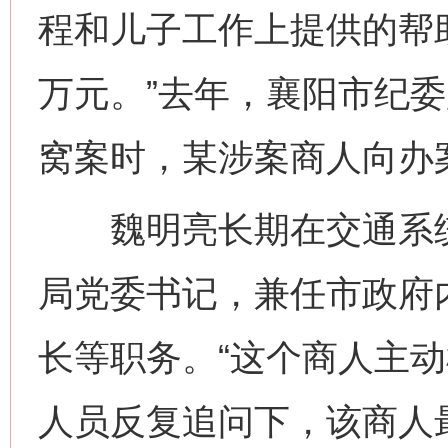
程和儿子工作上提供的帮
万元。”去年，襄阳市纪
窝案时，某涉案商人向办
魏明亮长期在交通系统
局党委书记，兼任市政府
长等职务。“这个商人主动
人员反复追问下，该商人