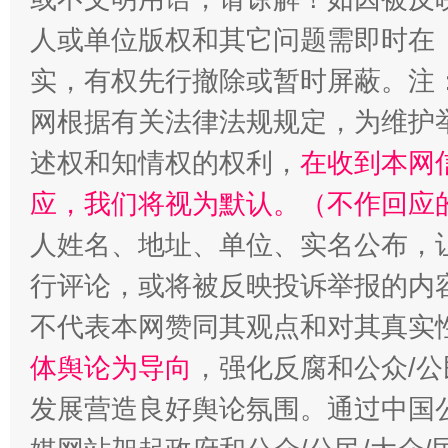
人或单位版权和其它问题需即时在
实，有权先行撤除或暂时屏蔽。注
网根据有关法律法规规定，为维护
述权和知情权的权利，
在收到本网
应，我们将视为默认。（不作回应
人姓名、地址、单位、实名公布，让
行评论，或将被反映投诉举报的内
不代表本网赞同其观点和对其真实
体舆论为导向
，强化反腐和公众/公
发展营造良好舆论氛围。通过中国公