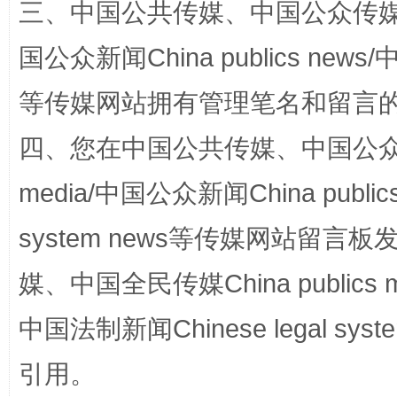
三、中国公共传媒、中国公众传媒、中国全
国公众新闻China publics news/中
等传媒网站拥有管理笔名和留言
招工难、用工荒背后
四、您在中国公共传媒、中国公众传媒、
media/中国公众新闻China public
system news等传媒网站留
媒、中国全民传媒China publics me
中国法制新闻Chinese legal 
网上购药对药下症？
引用。