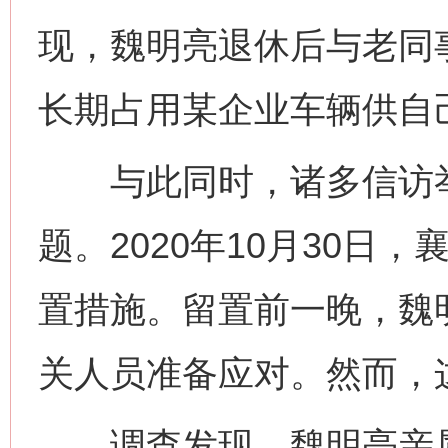
现，魏明亮退休后与老同
长期占用某企业车辆供自
与此同时，诸多信访举
题。2020年10月30日
置措施。留置前一晚，魏
关人员准备应对。然而，
调查发现，魏明亮亲属