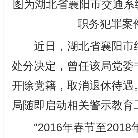
图为湖北省襄阳市交通系
职务犯罪案
近日，湖北省襄阳市纪
处分决定，曾任该局党委
开除党籍，取消退休待遇
局随即启动相关警示教育
“2016年春节至201