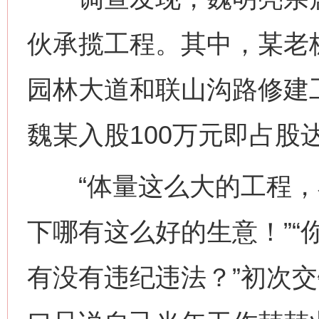
伙承揽工程。其中，某老
园林大道和联山沟路修建工
魏某入股100万元即占股达
“体量这么大的工程，
下哪有这么好的生意！”“
有没有违纪违法？”初次