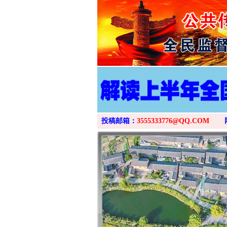
投稿邮箱：
3555333776@QQ.COM