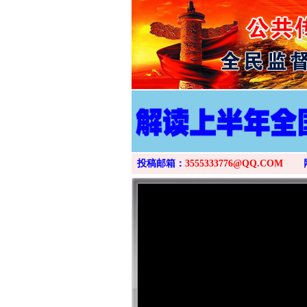
投稿邮箱：
3555333776@QQ.COM