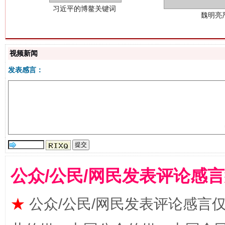
视频新闻
发表感言：
生
“刷贴”乱象丛生
公众/公民/网民发表评论感
★
公众/公民/网民发表评论感言