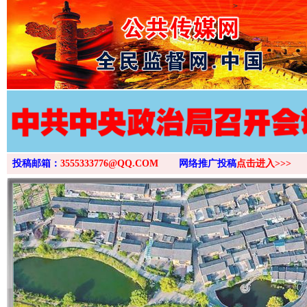
>
投稿邮箱：
3555333776@QQ.COM
网络推广投稿
点击进入>>>