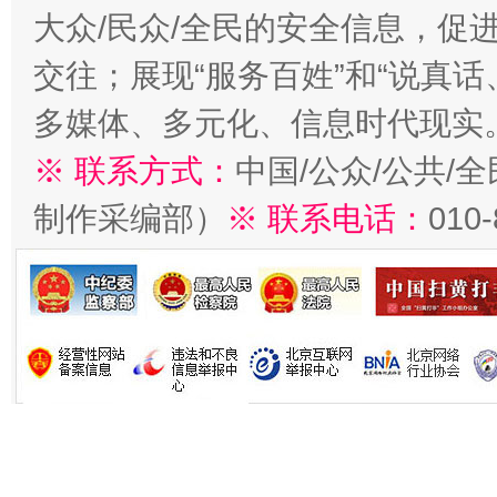
大众/民众/全民的安全信息，促进
交往；展现“服务百姓”和“说真话
多媒体、多元化、信息时代现实
※ 联系方式：
中国/公众/公共/
制作采编部）
※ 联系电话：
010