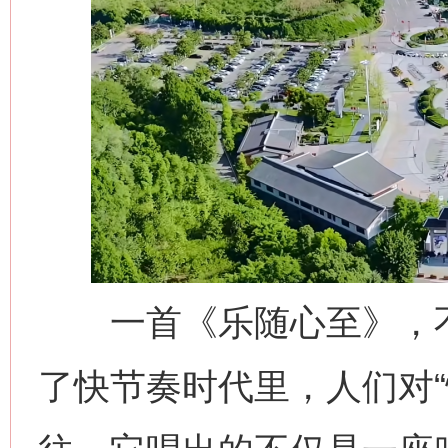
一首《乐随心至》，不
了快节奏时代里，人们对“