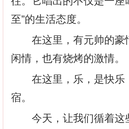
往。它唱出的不仅是一座叫
至”的生活态度。
在这里，有元帅的豪情
闲情，也有烧烤的激情。
在这里，乐，是快乐，
宿。
今天，让我们循着这些