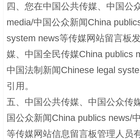
四、您在中国公共传媒、中国公众传媒、
media/中国公众新闻China public
站台名比不上好声名
system news等传媒网站留
媒、中国全民传媒China publics me
中国法制新闻Chinese legal 
引用。
五、中国公共传媒、中国公众传媒、中国全
漫山遍野的桃花与雪山、麦地、白藏房
除了
国公众新闻China publics news/中
等传媒网站信息留言板管理人员