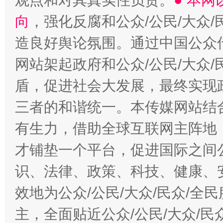
观点和对其真实性负责。
● 本
向
，强化反腐和公众/公民/大众
造良好舆论氛围。通过中国公众传
网站架起政府和公众/公民/大众
盾，促进社会大发展，最终实现政
三者的和谐统一。本传媒网站结
有生力，借助全球互联网主阵地，
才铺垫一个平台，促进国际之间公
识、法律、政策、科技、健康、
效地为公众/公民/大众/民众/
主，全面贴近公众/公民/大众/民