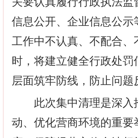
关要认真履行行政执法监
信息公开、企业信息公示
工作中不认真、不配合、
时，将建立健全行政处罚
层面筑牢防线，防止问题
此次集中清理是深入推
动、优化营商环境的重要