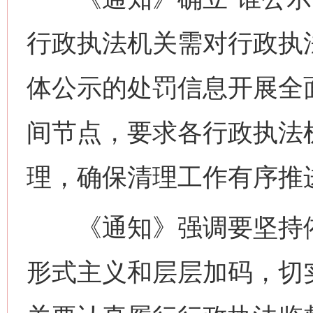
行政执法机关需对行政执
体公示的处罚信息开展全
间节点，要求各行政执法
理，确保清理工作有序推
《通知》强调要坚持依
形式主义和层层加码，切