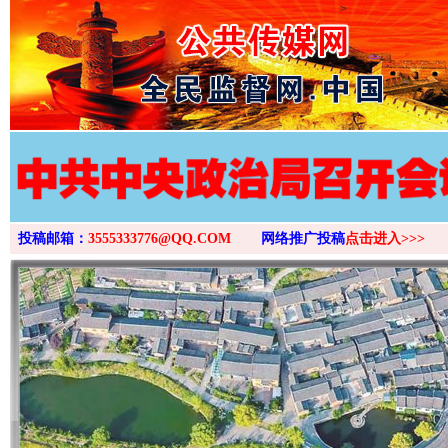
>
投稿邮箱：
3555333776@QQ.COM
网络推广投稿
点击进入>>>