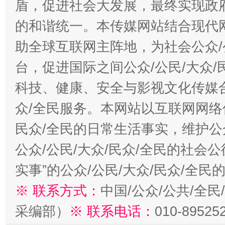
盾，促进社会大发展，最终实现政府
的和谐统一。本传媒网站结合现代
助全球互联网主阵地，为社会公众/
台，促进国际之间公众/公民/大众
科技、健康、安全与影视文化传媒合
众/全民服务。本网站以互联网网络
民众/全民的日常生活事实，维护公众
公众/公民/大众/民众/全民的社会
实事”的公众/公民/大众/民众/全
※ 联系方式：
中国/公众/公共/全
采编部）
※ 联系电话：
010-89525