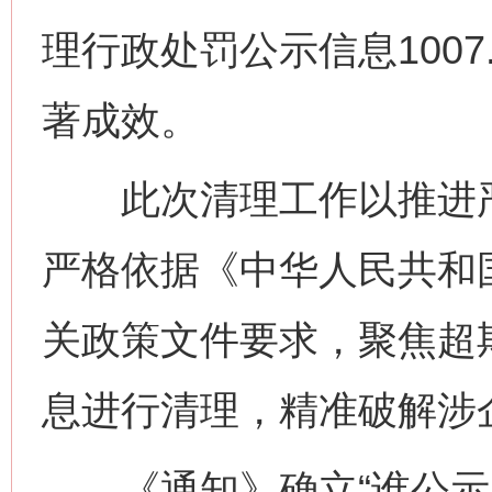
理行政处罚公示信息100
著成效。
此次清理工作以推进严
严格依据《中华人民共和
关政策文件要求，聚焦超
息进行清理，精准破解涉
《通知》确立“谁公示、