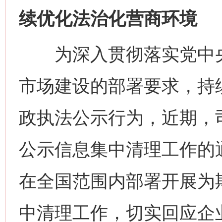
续优化法治化营商环境
为深入贯彻落实党中央
市场建设的部署要求，持
政执法公示行为，近期，
公示信息集中清理工作的
在全国范围内部署开展为
中清理工作，切实回应企